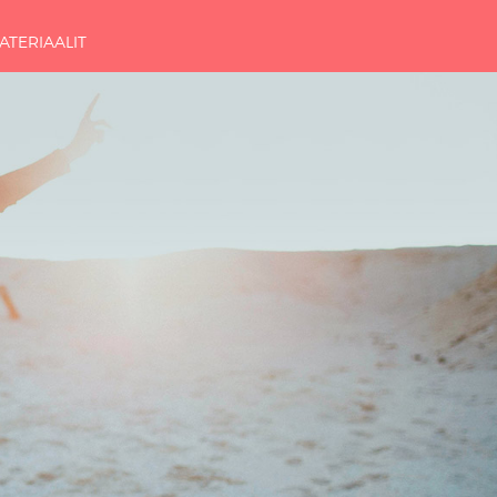
ATERIAALIT