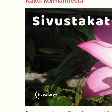
Kaksi kolmannesta