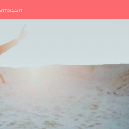
ATERIAALIT