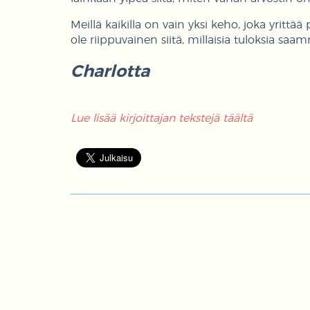
Meillä kaikilla on vain yksi keho, joka yritt
ole riippuvainen siitä, millaisia tuloksia sa
Charlotta
Lue lisää kirjoittajan tekstejä täältä