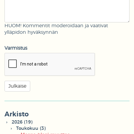
HUOM! Kommentit moderoidaan ja vaativat
ylläpidon hyväksynnän
Varmistus
Arkisto
2026 (19)
Toukokuu (3)