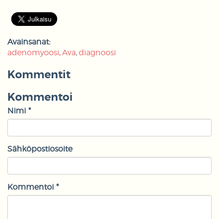
Avainsanat:
adenomyoosi
Ava
diagnoosi
Kommentit
Kommentoi
Nimi *
Sähköpostiosoite
Kommentoi *