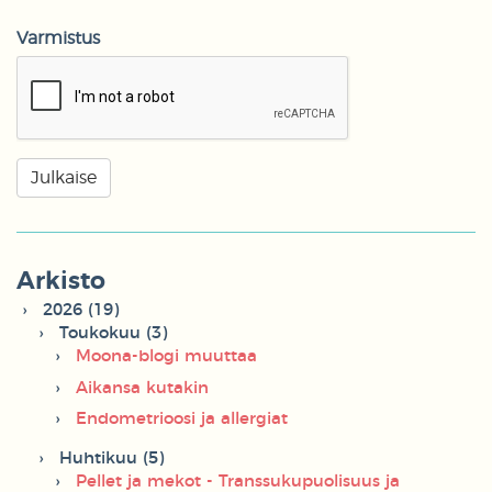
Varmistus
Arkisto
2026 (19)
Toukokuu (3)
Moona-blogi muuttaa
Aikansa kutakin
Endometrioosi ja allergiat
Huhtikuu (5)
Pellet ja mekot - Transsukupuolisuus ja