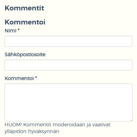
Kommentit
Kommentoi
Nimi *
Sähköpostiosoite
Kommentoi *
HUOM! Kommentit moderoidaan ja vaativat
ylläpidon hyväksynnän