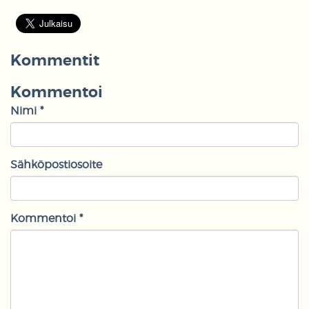
Kommentit
Kommentoi
Nimi *
Sähköpostiosoite
Kommentoi *