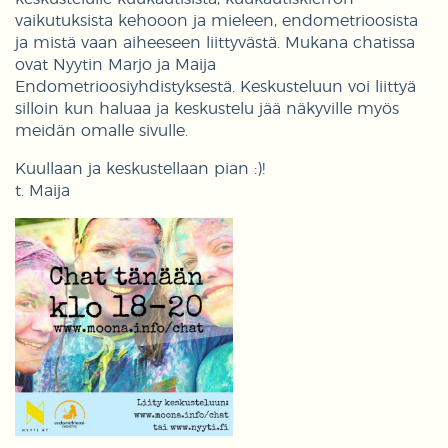
vaikutuksista kehooon ja mieleen, endometrioosista
ja mistä vaan aiheeseen liittyvästä. Mukana chatissa
ovat Nyytin Marjo ja Maija
Endometrioosiyhdistyksestä. Keskusteluun voi liittyä
silloin kun haluaa ja keskustelu jää näkyville myös
meidän omalle sivulle.
Kuullaan ja keskustellaan pian :)!
t. Maija